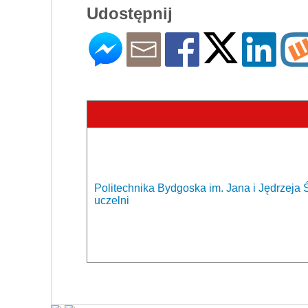
Udostępnij
Politechnika Bydgoska im. Jana i Jędrzeja 
uczelni