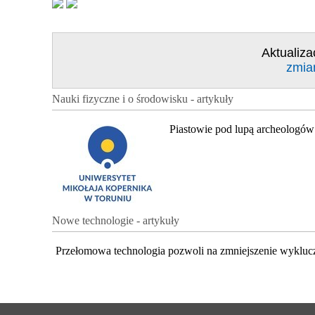
Aktualiza
zmia
Nauki fizyczne i o środowisku - artykuły
Piastowie pod lupą archeologów
Nowe technologie - artykuły
Przełomowa technologia pozwoli na zmniejszenie wykluc