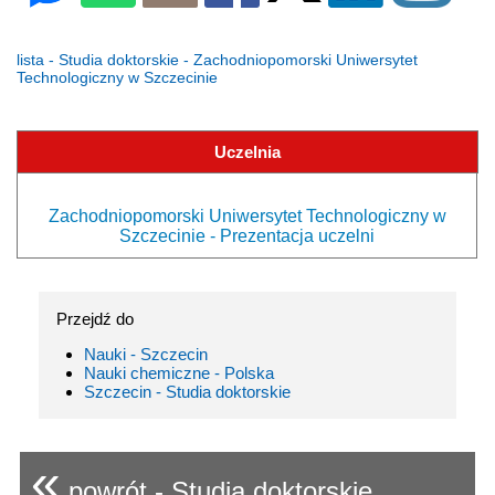
lista - Studia doktorskie - Zachodniopomorski Uniwersytet
Technologiczny w Szczecinie
Uczelnia
Zachodniopomorski Uniwersytet Technologiczny w
Szczecinie - Prezentacja uczelni
Przejdź do
Nauki - Szczecin
Nauki chemiczne - Polska
Szczecin - Studia doktorskie
«
powrót - Studia doktorskie