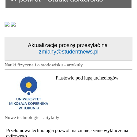
Aktualizacje proszę przesyłać na
zmiany@studentnews.pl
Nauki fizyczne i o środowisku - artykuły
Piastowie pod lupą archeologów
Nowe technologie - artykuły
Przełomowa technologia pozwoli na zmniejszenie wykluczenia
cyfrowego