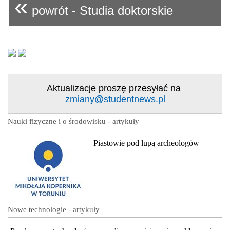
«
powrót - Studia doktorskie
Aktualizacje proszę przesyłać na
zmiany@studentnews.pl
Nauki fizyczne i o środowisku - artykuły
Piastowie pod lupą archeologów
Nowe technologie - artykuły