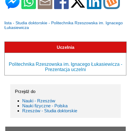
lista - Studia doktorskie - Politechnika Rzeszowska im. Ignacego
Łukasiewicza
Uczelnia
Politechnika Rzeszowska im. Ignacego Łukasiewicza -
Prezentacja uczelni
Przejdź do
Nauki - Rzeszów
Nauki fizyczne - Polska
Rzeszów - Studia doktorskie