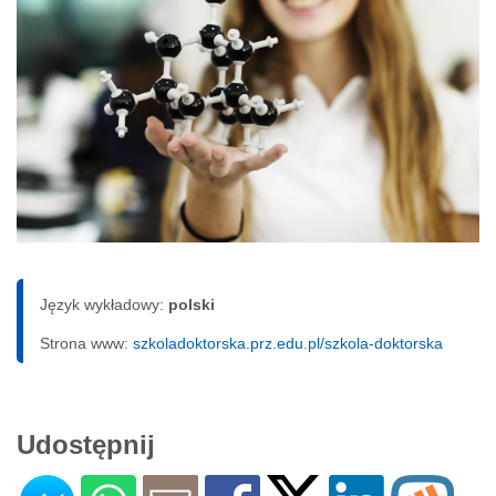
Język wykładowy:
polski
Strona www:
szkoladoktorska.prz.edu.pl/szkola-doktorska
Udostępnij