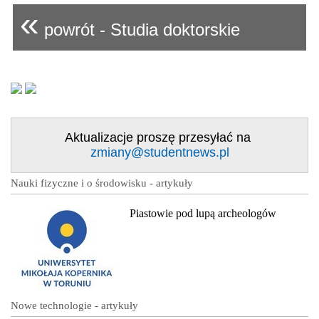
«
powrót - Studia doktorskie
Aktualizacje proszę przesyłać na
zmiany@studentnews.pl
Nauki fizyczne i o środowisku - artykuły
Piastowie pod lupą archeologów
Nowe technologie - artykuły