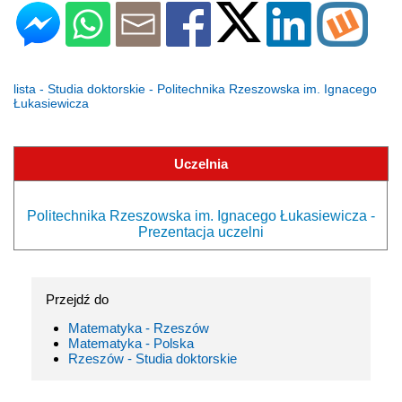
lista - Studia doktorskie - Politechnika Rzeszowska im. Ignacego
Łukasiewicza
Uczelnia
Politechnika Rzeszowska im. Ignacego Łukasiewicza -
Prezentacja uczelni
Przejdź do
Matematyka - Rzeszów
Matematyka - Polska
Rzeszów - Studia doktorskie