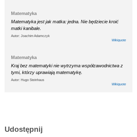
Matematyka
Matematyka jest jak matka: jedna. Nie będziecie kroić
matki kanibale.
Autor: Joachim Adamczyk
Wikiquote
Matematyka
Kraj bez matematyki nie wytrzyma współzawodnictwa z
tymi, którzy uprawiają matematykę.
Autor: Hugo Steinhaus
Wikiquote
Udostępnij