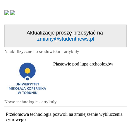
Aktualizacje proszę przesyłać na
zmiany@studentnews.pl
Nauki fizyczne i o środowisku - artykuły
Piastowie pod lupą archeologów
Nowe technologie - artykuły
Przełomowa technologia pozwoli na zmniejszenie wykluczenia
cyfrowego