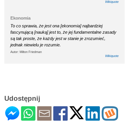
Wikiquote
Ekonomia
To co sprawia, że jest ona [ekonomia] najbardziej
fascynującą [nauką] jest to, że jej fundamentalne zasady
są tak proste, że każdy jest w stanie je zrozumieć,
jednak niewielu je rozumie.
Autor: Milton Friedman
Wikiquote
Udostępnij