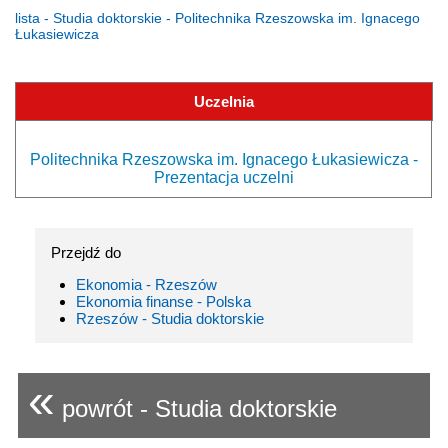
lista - Studia doktorskie - Politechnika Rzeszowska im. Ignacego
Łukasiewicza
Uczelnia
Politechnika Rzeszowska im. Ignacego Łukasiewicza -
Prezentacja uczelni
Przejdź do
Ekonomia - Rzeszów
Ekonomia finanse - Polska
Rzeszów - Studia doktorskie
«
powrót - Studia doktorskie