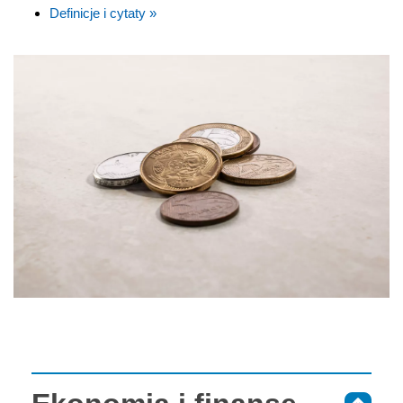
Definicje i cytaty »