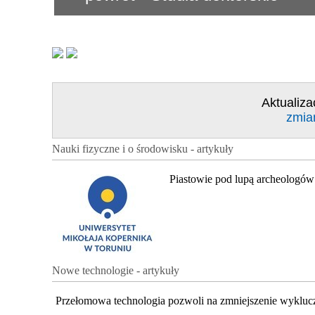
Aktualiza
zmia
Nauki fizyczne i o środowisku - artykuły
Piastowie pod lupą archeologów
Nowe technologie - artykuły
Przełomowa technologia pozwoli na zmniejszenie wykluc