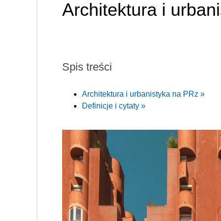
Architektura i urban
Spis treści
Architektura i urbanistyka na PRz »
Definicje i cytaty »