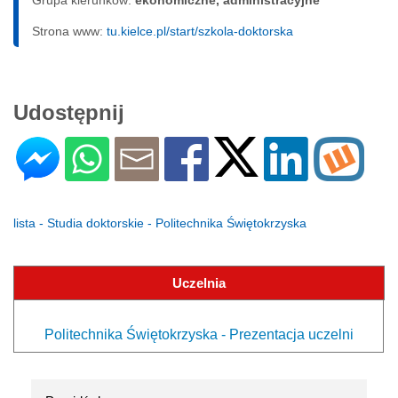
Strona www:
tu.kielce.pl/start/szkola-doktorska
Udostępnij
lista - Studia doktorskie - Politechnika Świętokrzyska
Uczelnia
Politechnika Świętokrzyska - Prezentacja uczelni