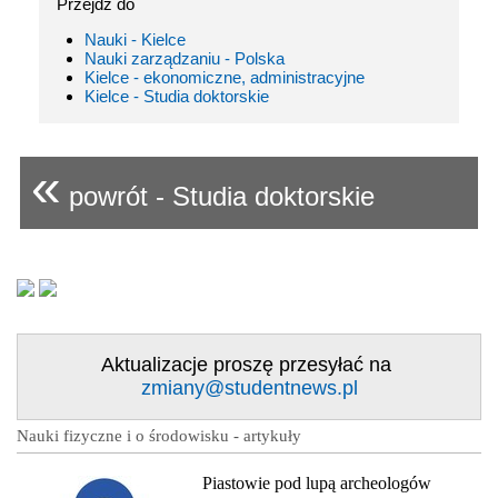
Przejdź do
Nauki - Kielce
Nauki zarządzaniu - Polska
Kielce - ekonomiczne, administracyjne
Kielce - Studia doktorskie
«
powrót - Studia doktorskie
Aktualizacje proszę przesyłać na
zmiany@studentnews.pl
Nauki fizyczne i o środowisku - artykuły
Piastowie pod lupą archeologów