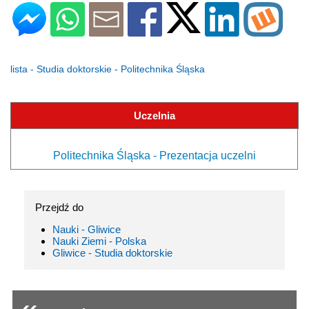
lista - Studia doktorskie - Politechnika Śląska
Uczelnia
Politechnika Śląska - Prezentacja uczelni
Przejdź do
Nauki - Gliwice
Nauki Ziemi - Polska
Gliwice - Studia doktorskie