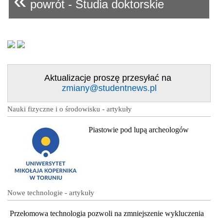
«
powrót - Studia doktorskie
Aktualizacje proszę przesyłać na
zmiany@studentnews.pl
Nauki fizyczne i o środowisku - artykuły
Piastowie pod lupą archeologów
Nowe technologie - artykuły
Przełomowa technologia pozwoli na zmniejszenie wykluczenia