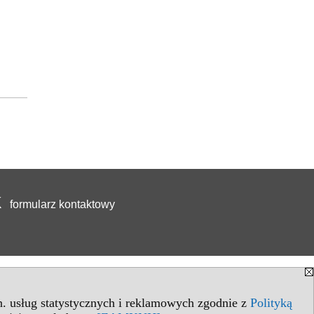
formularz kontaktowy
in. usług statystycznych i reklamowych zgodnie z
Polityką