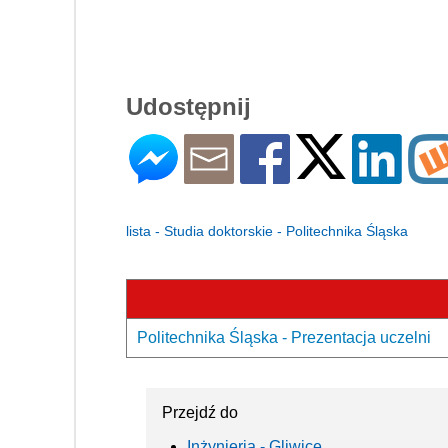
Udostępnij
lista - Studia doktorskie - Politechnika Śląska
Politechnika Śląska - Prezentacja uczelni
Przejdź do
Inżynieria - Gliwice