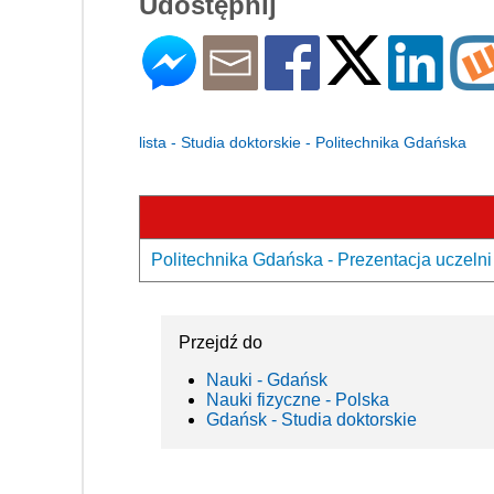
Udostępnij
lista - Studia doktorskie - Politechnika Gdańska
Politechnika Gdańska - Prezentacja uczelni
Przejdź do
Nauki - Gdańsk
Nauki fizyczne - Polska
Gdańsk - Studia doktorskie