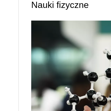
Nauki fizyczne