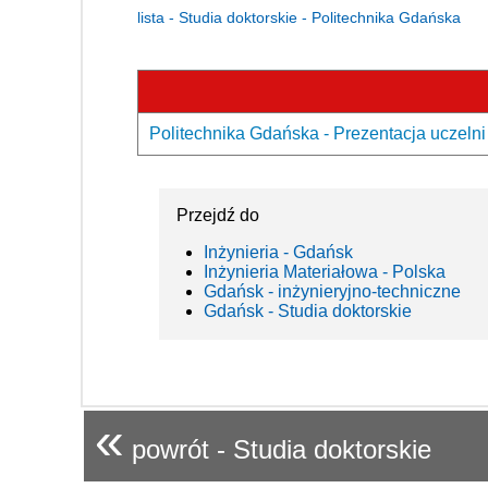
lista - Studia doktorskie - Politechnika Gdańska
Politechnika Gdańska - Prezentacja uczelni
Przejdź do
Inżynieria - Gdańsk
Inżynieria Materiałowa - Polska
Gdańsk - inżynieryjno-techniczne
Gdańsk - Studia doktorskie
«
powrót - Studia doktorskie