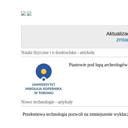
Aktualiza
zmia
Nauki fizyczne i o środowisku - artykuły
Piastowie pod lupą archeologów
Nowe technologie - artykuły
Przełomowa technologia pozwoli na zmniejszenie wykluc