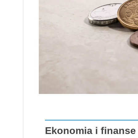
Ekonomia i finanse