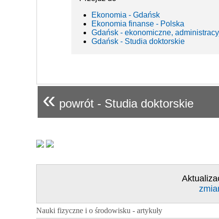
Ekonomia - Gdańsk
Ekonomia finanse - Polska
Gdańsk - ekonomiczne, administracy
Gdańsk - Studia doktorskie
«
powrót - Studia doktorskie
Aktualiza
zmia
Nauki fizyczne i o środowisku - artykuły