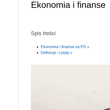
Ekonomia i finanse
Spis treści
Ekonomia i finanse na PG »
Definicje i cytaty »