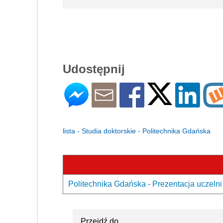
Udostępnij
lista - Studia doktorskie - Politechnika Gdańska
Politechnika Gdańska - Prezentacja uczelni
Przejdź do