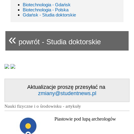
Biotechnologia - Gdańsk
Biotechnologia - Polska
Gdańsk - Studia doktorskie
«
powrót - Studia doktorskie
Aktualizacje proszę przesyłać na
zmiany@studentnews.pl
Nauki fizyczne i o środowisku - artykuły
Piastowie pod lupą archeologów