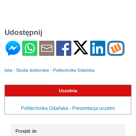
Udostępnij
lista - Studia doktorskie - Politechnika Gdańska
Uczelnia
Politechnika Gdańska - Prezentacja uczelni
Przejdź do