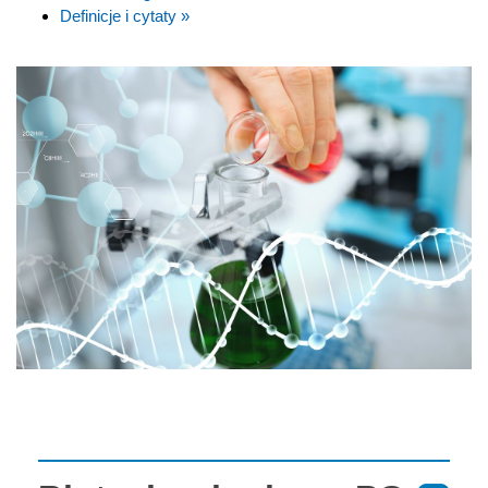
Definicje i cytaty »