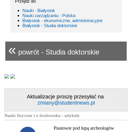
Przejdź do
Nauki - Białystok
Nauki zarządzaniu - Polska
Białystok - ekonomiczne, administracyjne
Białystok - Studia doktorskie
«
powrót - Studia doktorskie
Aktualizacje proszę przesyłać na
zmiany@studentnews.pl
Nauki fizyczne i o środowisku - artykuły
Piastowie pod lupą archeologów