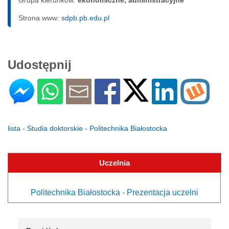
Strona www:
sdpb.pb.edu.pl
Udostępnij
lista - Studia doktorskie - Politechnika Białostocka
Uczelnia
Politechnika Białostocka - Prezentacja uczelni