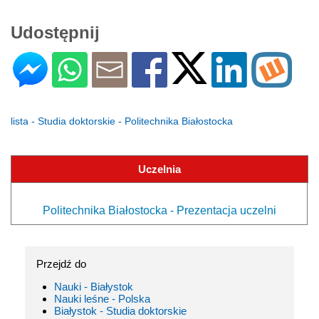
Udostępnij
lista - Studia doktorskie - Politechnika Białostocka
Uczelnia
Politechnika Białostocka - Prezentacja uczelni
Przejdź do
Nauki - Białystok
Nauki leśne - Polska
Białystok - Studia doktorskie