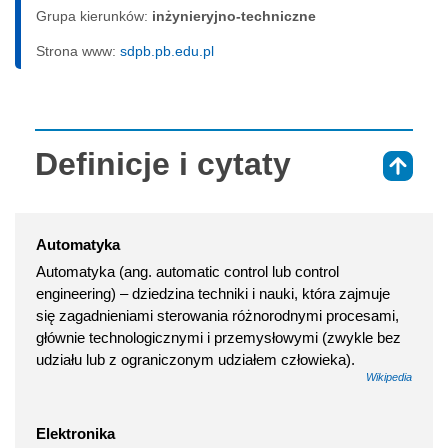
Grupa kierunków:
inżynieryjno-techniczne
Strona www:
sdpb.pb.edu.pl
Definicje i cytaty
⇑
Automatyka
Automatyka (ang. automatic control lub control
engineering) – dziedzina techniki i nauki, która zajmuje
się zagadnieniami sterowania różnorodnymi procesami,
głównie technologicznymi i przemysłowymi (zwykle bez
udziału lub z ograniczonym udziałem człowieka).
Wikipedia
Elektronika