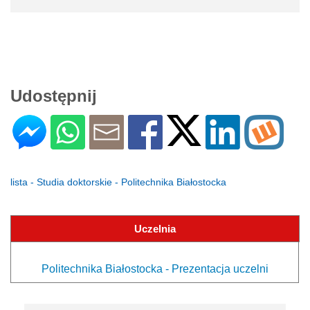
Udostępnij
lista - Studia doktorskie - Politechnika Białostocka
Uczelnia
Politechnika Białostocka - Prezentacja uczelni