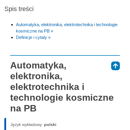
Spis treści
Automatyka, elektronika, elektrotechnika i technologie
kosmiczne na PB »
Definicje i cytaty »
Automatyka,
⇑
elektronika,
elektrotechnika i
technologie kosmiczne
na PB
Język wykładowy:
polski