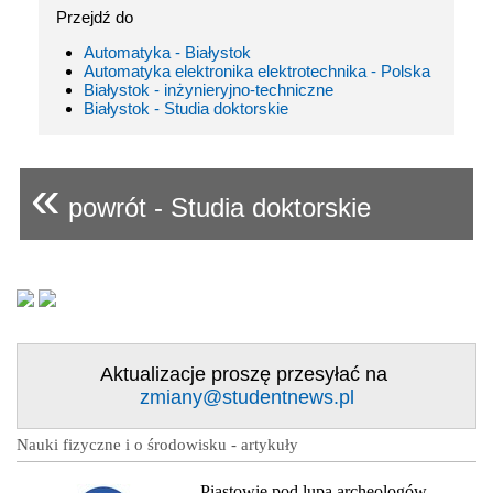
Przejdź do
Automatyka - Białystok
Automatyka elektronika elektrotechnika - Polska
Białystok - inżynieryjno-techniczne
Białystok - Studia doktorskie
«
powrót - Studia doktorskie
Aktualizacje proszę przesyłać na
zmiany@studentnews.pl
Nauki fizyczne i o środowisku - artykuły
Piastowie pod lupą archeologów