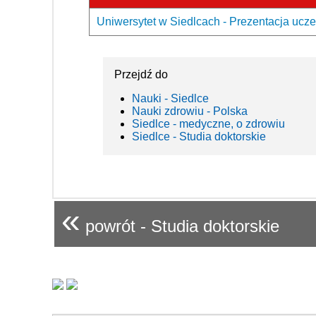
Uniwersytet w Siedlcach - Prezentacja ucze
Przejdź do
Nauki - Siedlce
Nauki zdrowiu - Polska
Siedlce - medyczne, o zdrowiu
Siedlce - Studia doktorskie
«
powrót - Studia doktorskie