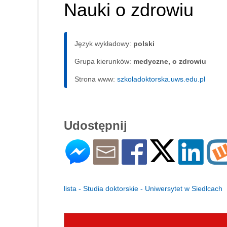
Nauki o zdrowiu
Język wykładowy:
polski
Grupa kierunków:
medyczne, o zdrowiu
Strona www:
szkoladoktorska.uws.edu.pl
Udostępnij
lista - Studia doktorskie - Uniwersytet w Siedlcach