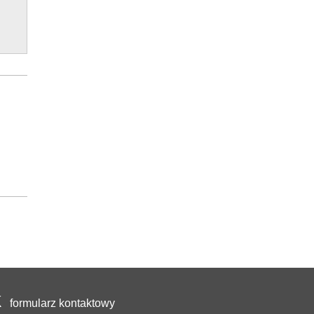
formularz kontaktowy