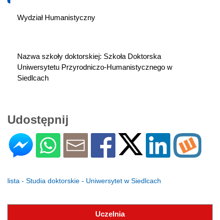
Wydział Humanistyczny
Nazwa szkoły doktorskiej: Szkoła Doktorska 
Uniwersytetu Przyrodniczo-Humanistycznego w 
Siedlcach
Udostępnij
lista - Studia doktorskie - Uniwersytet w Siedlcach
Uczelnia