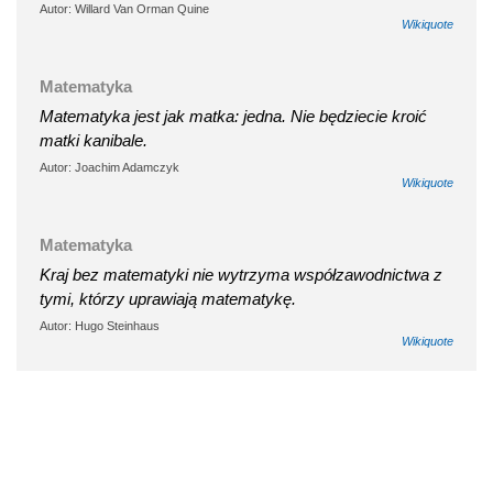
Autor: Willard Van Orman Quine
Wikiquote
Matematyka
Matematyka jest jak matka: jedna. Nie będziecie kroić
matki kanibale.
Autor: Joachim Adamczyk
Wikiquote
Matematyka
Kraj bez matematyki nie wytrzyma współzawodnictwa z
tymi, którzy uprawiają matematykę.
Autor: Hugo Steinhaus
Wikiquote