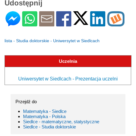
Udostępnij
lista - Studia doktorskie - Uniwersytet w Siedlcach
Uczelnia
Uniwersytet w Siedlcach - Prezentacja uczelni
Przejdź do
Matematyka - Siedlce
Matematyka - Polska
Siedlce - matematyczne, statystyczne
Siedlce - Studia doktorskie