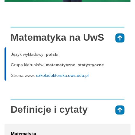
Matematyka na UwS
⇑
Język wykładowy:
polski
Grupa kierunków:
matematyczne, statystyczne
Strona www:
szkoladoktorska.uws.edu.pl
Definicje i cytaty
⇑
Matematyka