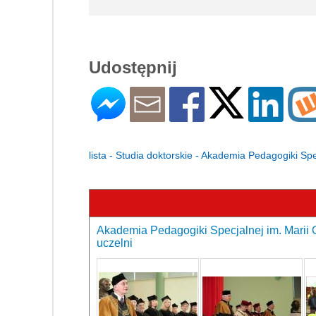
Udostępnij
lista - Studia doktorskie - Akademia Pedagogiki Sp
Akademia Pedagogiki Specjalnej im. Marii 
uczelni