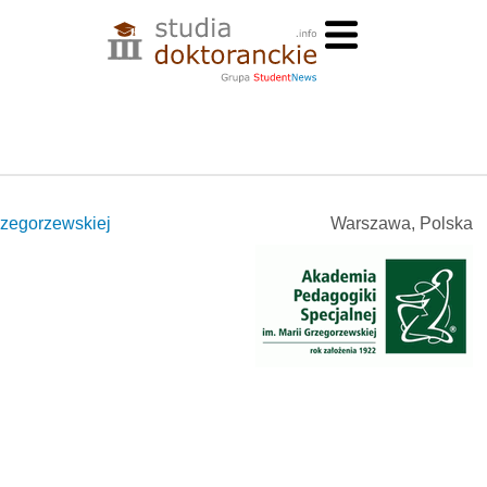
rzegorzewskiej
Warszawa, Polska