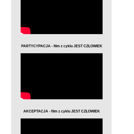
PARTYCYPACJA - film z cyklu JEST CZŁOWIEK
AKCEPTACJA - film z cyklu JEST CZŁOWIEK