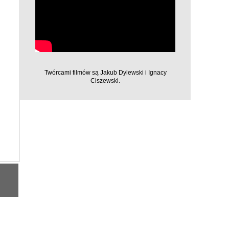
Twórcami filmów są Jakub Dylewski i Ignacy
Ciszewski.