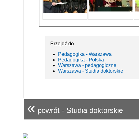
Przejdź do
Pedagogika - Warszawa
Pedagogika - Polska
Warszawa - pedagogiczne
Warszawa - Studia doktorskie
«
powrót - Studia doktorskie