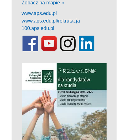
Zobacz na mapie »
www.aps.edu.pl
www.aps.edu.pl/rekrutacja
100.aps.edu.pl