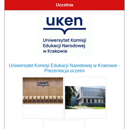
Uczelnia
Uniwersytet Komisji Edukacji Narodowej w Krakowie -
Prezentacja uczelni