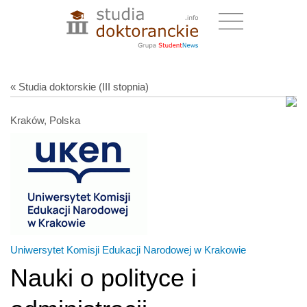
« Studia doktorskie (III stopnia)
Kraków, Polska
Uniwersytet Komisji Edukacji Narodowej w Krakowie
Nauki o polityce i