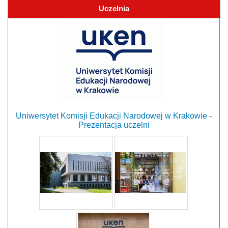
Uczelnia
Uniwersytet Komisji Edukacji Narodowej w Krakowie -
Prezentacja uczelni