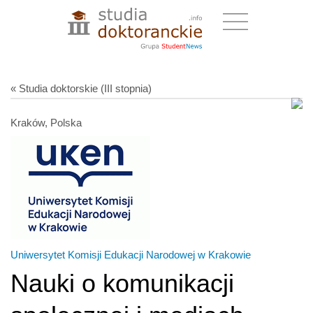
« Studia doktorskie (III stopnia)
Kraków, Polska
Uniwersytet Komisji Edukacji Narodowej w Krakowie
Nauki o komunikacji