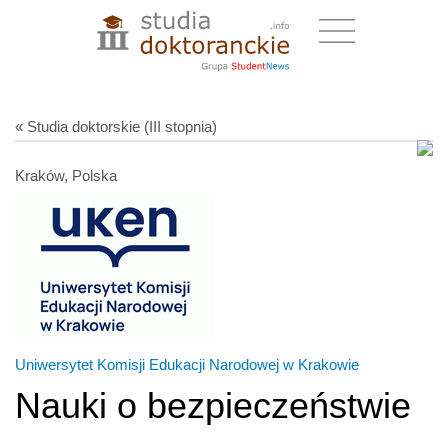
« Studia doktorskie (III stopnia)
Kraków, Polska
Uniwersytet Komisji Edukacji Narodowej w Krakowie
Nauki o bezpieczeństwie