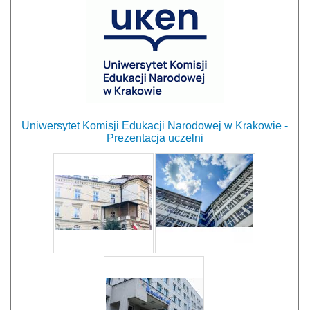
Uniwersytet Komisji Edukacji Narodowej w Krakowie -
Prezentacja uczelni