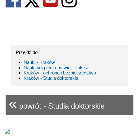
Przejdź do
Nauki - Kraków
Nauki bezpieczeństwie - Polska
Kraków - ochrona i bezpieczeństwo
Kraków - Studia doktorskie
«
powrót - Studia doktorskie