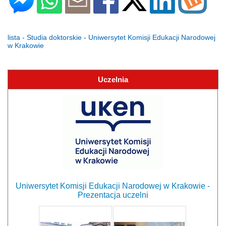
lista - Studia doktorskie - Uniwersytet Komisji Edukacji Narodowej
w Krakowie
Uczelnia
Uniwersytet Komisji Edukacji Narodowej w Krakowie -
Prezentacja uczelni