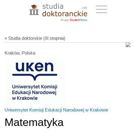
« Studia doktorskie (III stopnia)
Kraków, Polska
Uniwersytet Komisji Edukacji Narodowej w Krakowie
Matematyka