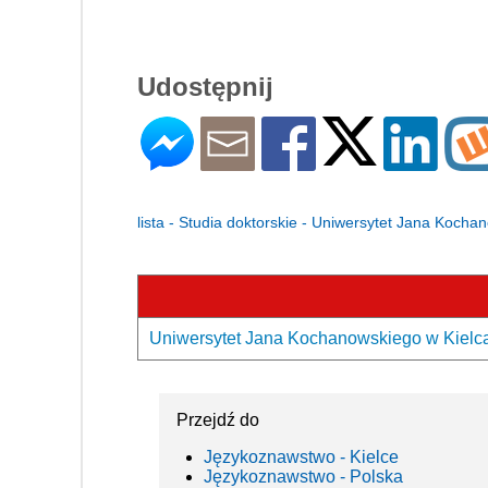
Udostępnij
lista - Studia doktorskie - Uniwersytet Jana Koch
Uniwersytet Jana Kochanowskiego w Kielcac
Przejdź do
Językoznawstwo - Kielce
Językoznawstwo - Polska