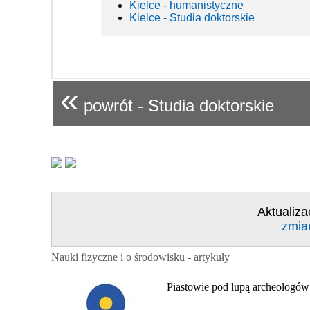
Kielce - humanistyczne
Kielce - Studia doktorskie
«
powrót - Studia doktorskie
Aktualiza
zmia
Nauki fizyczne i o środowisku - artykuły
Piastowie pod lupą archeologów