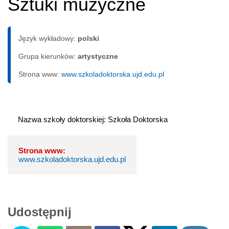
Sztuki muzyczne
Język wykładowy:
polski
Grupa kierunków:
artystyczne
Strona www:
www.szkoladoktorska.ujd.edu.pl
Nazwa szkoły doktorskiej: Szkoła Doktorska
Strona www:
www.szkoladoktorska.ujd.edu.pl
Udostępnij