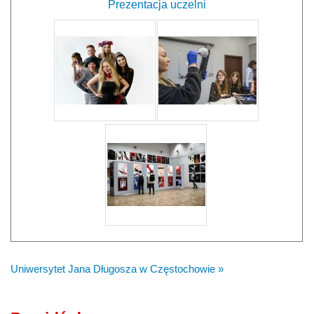
Prezentacja uczelni
Uniwersytet Jana Długosza w Częstochowie »