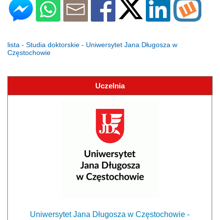
lista - Studia doktorskie - Uniwersytet Jana Długosza w
Częstochowie
Uczelnia
Uniwersytet Jana Długosza w Częstochowie -