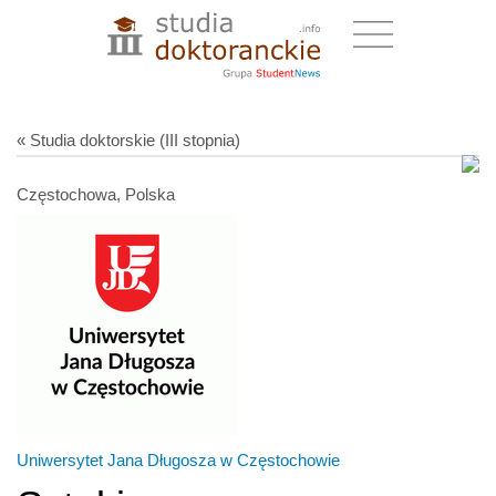
« Studia doktorskie (III stopnia)
Częstochowa, Polska
Uniwersytet Jana Długosza w Częstochowie