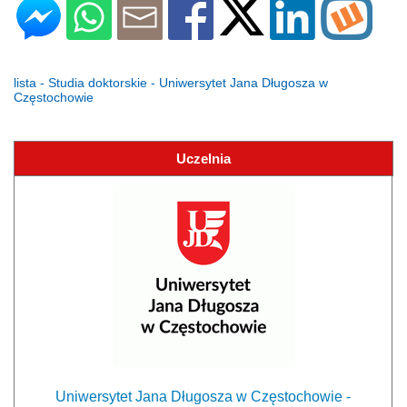
lista - Studia doktorskie - Uniwersytet Jana Długosza w
Częstochowie
Uczelnia
Uniwersytet Jana Długosza w Częstochowie -