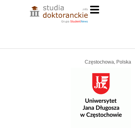
Częstochowa, Polska