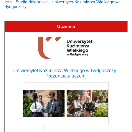
lista - Studia doktorskie - Uniwersytet Kazimierza Wielkiego w
Bydgoszczy
Uczelnia
Uniwersytet Kazimierza Wielkiego w Bydgoszczy -
Prezentacja uczelni