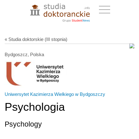
« Studia doktorskie (III stopnia)
Bydgoszcz, Polska
Uniwersytet Kazimierza Wielkiego w Bydgoszczy
Psychologia
Psychology