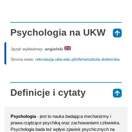
Psychologia na UKW
⇑
Język wykładowy:
angielski
Strona www:
rekrutacja.ukw.edu.pl/oferta/szkola-doktorska
Definicje i cytaty
⇑
Psychologia
- jest to nauka badająca mechanizmy i
prawa rządzące psychiką oraz zachowaniami człowieka.
Psychologia bada też wpływ zjawisk psychicznych na