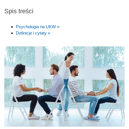
Spis treści
Psychologia na UKW »
Definicje i cytaty »