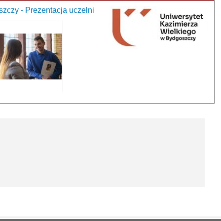
zczy - Prezentacja uczelni