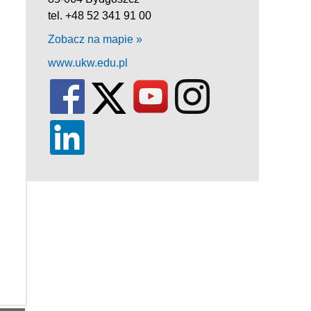
tel. +48 52 341 91 00
Zobacz na mapie »
www.ukw.edu.pl