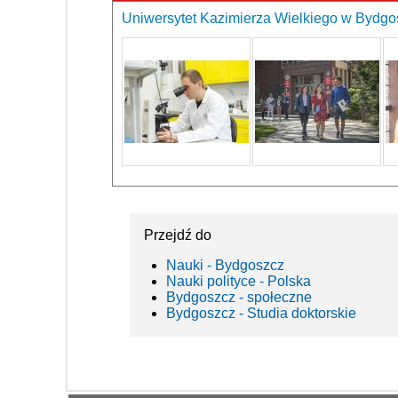
Uniwersytet Kazimierza Wielkiego w Bydgos
Przejdź do
Nauki - Bydgoszcz
Nauki polityce - Polska
Bydgoszcz - społeczne
Bydgoszcz - Studia doktorskie