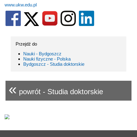
www.ukw.edu.pl
Przejdź do
Nauki - Bydgoszcz
Nauki fizyczne - Polska
Bydgoszcz - Studia doktorskie
«
powrót - Studia doktorskie