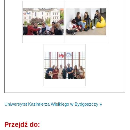
Uniwersytet Kazimierza Wielkiego w Bydgoszczy »
Przejdź do: