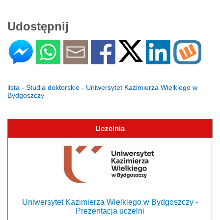
Udostępnij
lista - Studia doktorskie - Uniwersytet Kazimierza Wielkiego w
Bydgoszczy
Uczelnia
Uniwersytet Kazimierza Wielkiego w Bydgoszczy -
Prezentacja uczelni