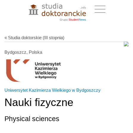
« Studia doktorskie (III stopnia)
Bydgoszcz, Polska
Uniwersytet Kazimierza Wielkiego w Bydgoszczy
Nauki fizyczne
Physical sciences