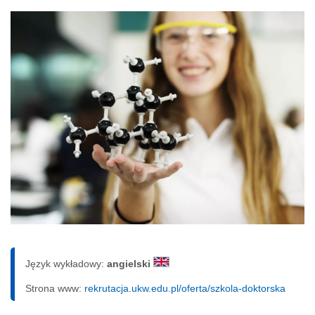
Język wykładowy:
angielski
Strona www:
rekrutacja.ukw.edu.pl/oferta/szkola-doktorska