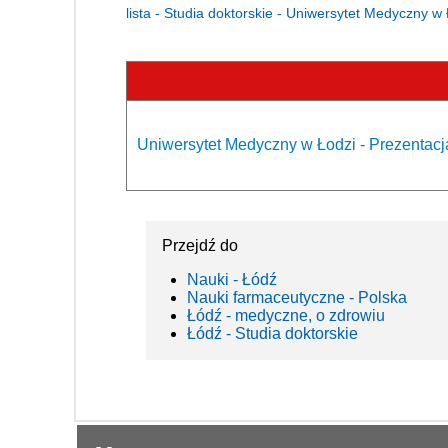
lista - Studia doktorskie - Uniwersytet Medyczny w
Uniwersytet Medyczny w Łodzi - Prezentacj
Przejdź do
Nauki - Łódź
Nauki farmaceutyczne - Polska
Łódź - medyczne, o zdrowiu
Łódź - Studia doktorskie