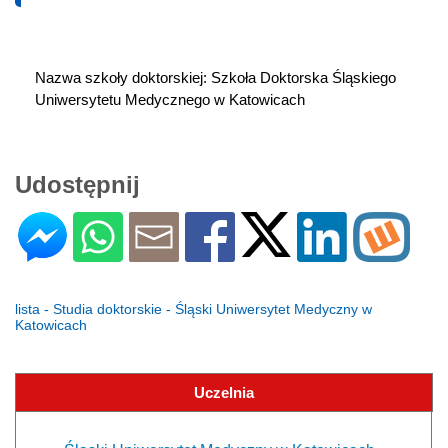
Nazwa szkoły doktorskiej: Szkoła Doktorska Śląskiego 
Uniwersytetu Medycznego w Katowicach
Udostępnij
lista - Studia doktorskie - Śląski Uniwersytet Medyczny w
Katowicach
Uczelnia