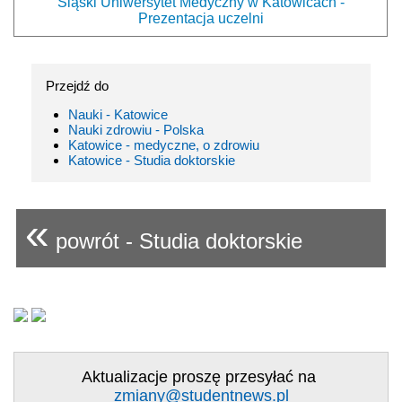
Śląski Uniwersytet Medyczny w Katowicach -
Prezentacja uczelni
Przejdź do
Nauki - Katowice
Nauki zdrowiu - Polska
Katowice - medyczne, o zdrowiu
Katowice - Studia doktorskie
«
powrót - Studia doktorskie
Aktualizacje proszę przesyłać na
zmiany@studentnews.pl