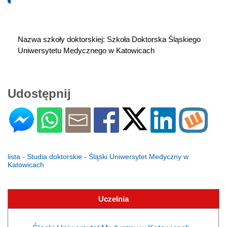
Nazwa szkoły doktorskiej: Szkoła Doktorska Śląskiego 
Uniwersytetu Medycznego w Katowicach
Udostępnij
lista - Studia doktorskie - Śląski Uniwersytet Medyczny w
Katowicach
Uczelnia