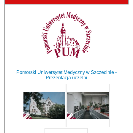
Pomorski Uniwersytet Medyczny w Szczecinie -
Prezentacja uczelni