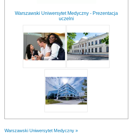
Warszawski Uniwersytet Medyczny - Prezentacja
uczelni
Warszawski Uniwersytet Medyczny »