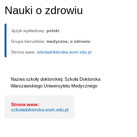
Nauki o zdrowiu
Język wykładowy:
polski
Grupa kierunków:
medyczne, o zdrowiu
Strona www:
szkoladoktorska.wum.edu.pl
Nazwa szkoły doktorskiej: Szkoła Doktorska 
Warszawskiego Uniwersytetu Medycznego
Strona www:
szkoladoktorska.wum.edu.pl