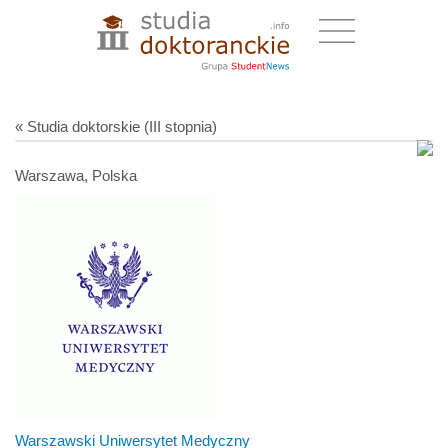
« Studia doktorskie (III stopnia)
Warszawa, Polska
Warszawski Uniwersytet Medyczny