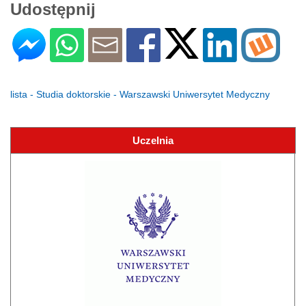
Udostępnij
lista - Studia doktorskie - Warszawski Uniwersytet Medyczny
Uczelnia