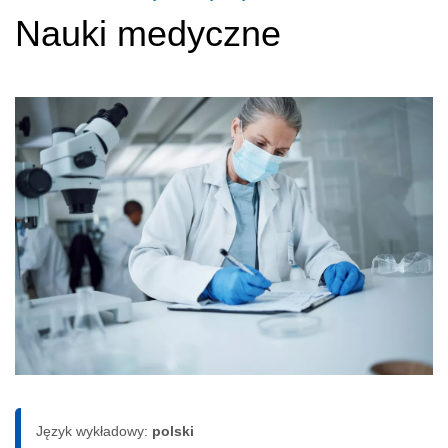
Nauki medyczne
Język wykładowy:
polski