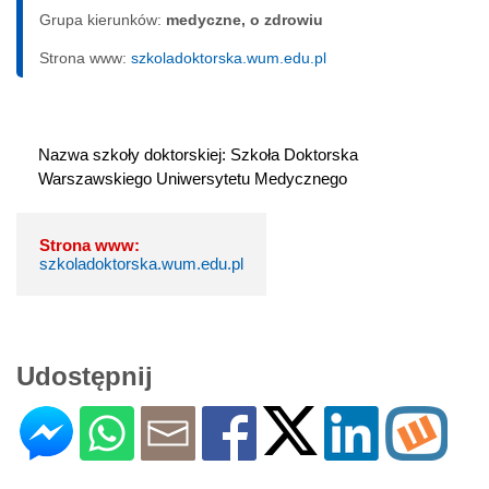
Grupa kierunków:
medyczne, o zdrowiu
Strona www:
szkoladoktorska.wum.edu.pl
Nazwa szkoły doktorskiej: Szkoła Doktorska 
Warszawskiego Uniwersytetu Medycznego
Strona www:
szkoladoktorska.wum.edu.pl
Udostępnij