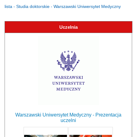
lista - Studia doktorskie - Warszawski Uniwersytet Medyczny
Uczelnia
Warszawski Uniwersytet Medyczny - Prezentacja
uczelni