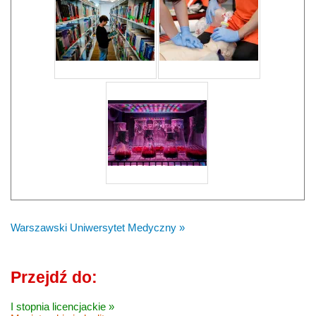
Warszawski Uniwersytet Medyczny »
Przejdź do:
I stopnia licencjackie »