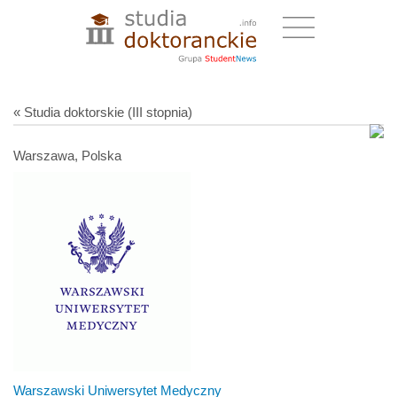
« Studia doktorskie (III stopnia)
Warszawa, Polska
Warszawski Uniwersytet Medyczny