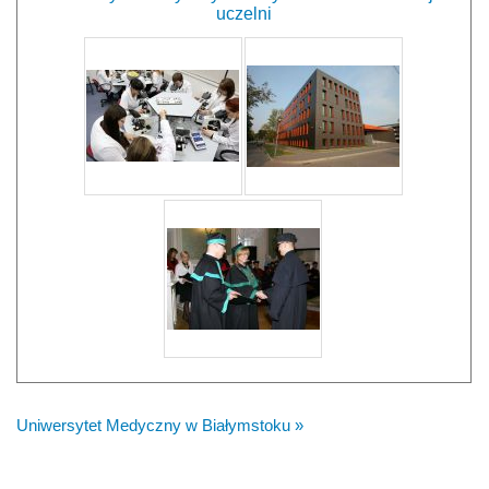
uczelni
Uniwersytet Medyczny w Białymstoku »