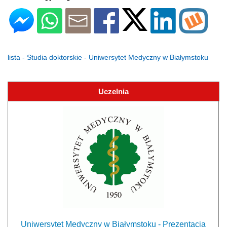
lista - Studia doktorskie - Uniwersytet Medyczny w Białymstoku
Uczelnia
Uniwersytet Medyczny w Białymstoku - Prezentacja