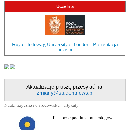
Uczelnia
Royal Holloway, University of London - Prezentacja
uczelni
Aktualizacje proszę przesyłać na
zmiany@studentnews.pl
Nauki fizyczne i o środowisku - artykuły
Piastowie pod lupą archeologów