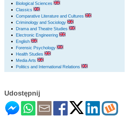
Biological Sciences
Classics
Comparative Literature and Cultures
Criminology and Sociology
Drama and Theatre Studies
Electronic Engineering
English
Forensic Psychology
Health Studies
Media Arts
Politics and International Relations
Udostępnij