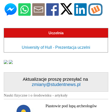
Uczelnia
University of Hull - Prezentacja uczelni
Aktualizacje proszę przesyłać na
zmiany@studentnews.pl
Nauki fizyczne i o środowisku - artykuły
Piastowie pod lupą archeologów