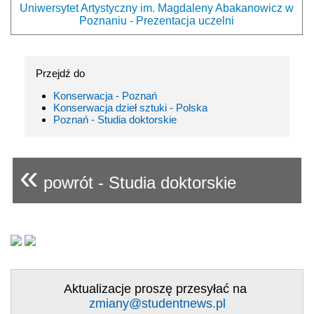
Uniwersytet Artystyczny im. Magdaleny Abakanowicz w
Poznaniu - Prezentacja uczelni
Przejdź do
Konserwacja - Poznań
Konserwacja dzieł sztuki - Polska
Poznań - Studia doktorskie
«
powrót - Studia doktorskie
Aktualizacje proszę przesyłać na
zmiany@studentnews.pl