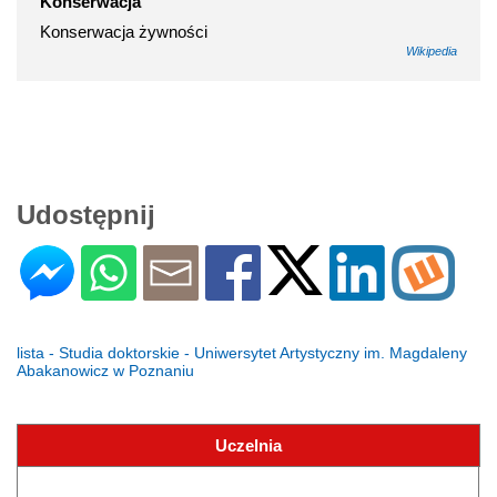
Konserwacja
Konserwacja żywności
Wikipedia
Udostępnij
lista - Studia doktorskie - Uniwersytet Artystyczny im. Magdaleny
Abakanowicz w Poznaniu
Uczelnia