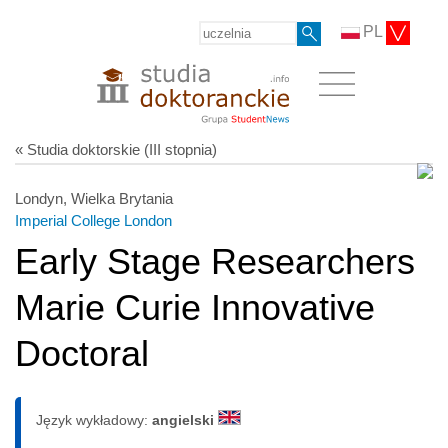
PL
« Studia doktorskie (III stopnia)
Londyn, Wielka Brytania
Imperial College London
Early Stage Researchers
Marie Curie Innovative
Doctoral
Język wykładowy:
angielski