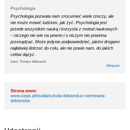
Psychologia
Psychologia pozwala nam zrozumieć wiele rzeczy, ale
nie może mówić ludziom, jak żyć. Psychologia jest
przede wszystkim nauką i korzysta z metod naukowych
– niczego nie wie na pewno i o niczym nie powinna
przesądzać. Może jedynie podpowiedzieć, jakimi drogami
najłatwiej dotrzeć do celu, ale nie powie nam, do jakich
celów dążyć.
Autor: Tomasz Witkowski
Wikiquote
Strona www:
www.swps.pl/studia/szkola-doktorska-i-seminaria-
doktorskie