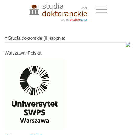
« Studia doktorskie (III stopnia)
Warszawa, Polska