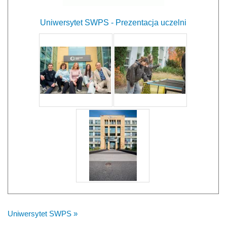
Uniwersytet SWPS - Prezentacja uczelni
Uniwersytet SWPS »