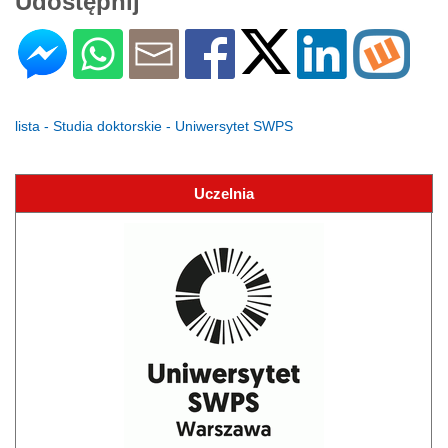
Udostępnij
lista - Studia doktorskie - Uniwersytet SWPS
Uczelnia