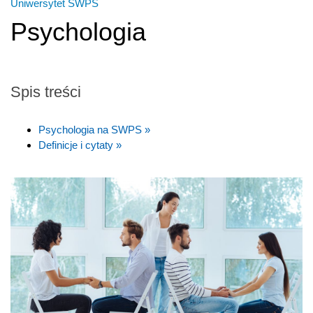
Uniwersytet SWPS
Psychologia
Spis treści
Psychologia na SWPS »
Definicje i cytaty »