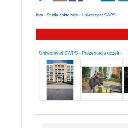
lista - Studia doktorskie - Uniwersytet SWPS
Uniwersytet SWPS - Prezentacja uczelni