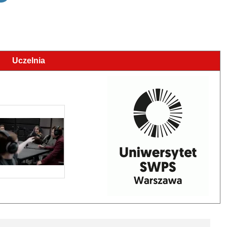
Uczelnia