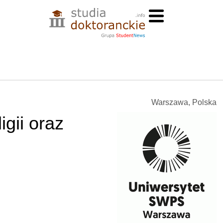
Warszawa, Polska
igii oraz