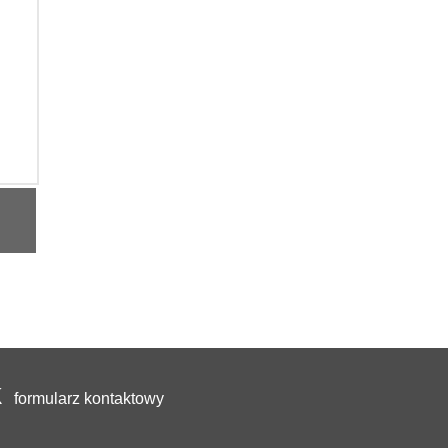
formularz kontaktowy