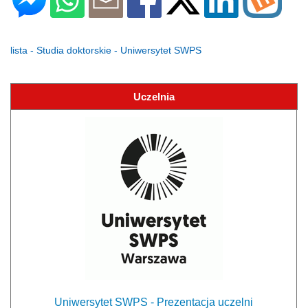
lista - Studia doktorskie - Uniwersytet SWPS
Uczelnia
Uniwersytet SWPS - Prezentacja uczelni