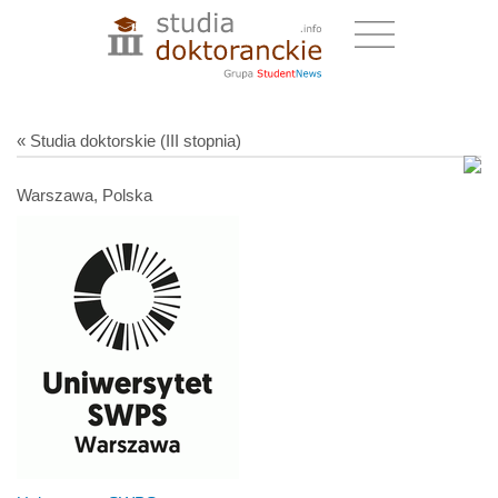
« Studia doktorskie (III stopnia)
Warszawa, Polska