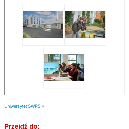
Uniwersytet SWPS »
Przejdź do: