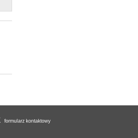
formularz kontaktowy