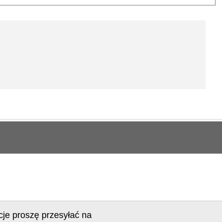
cje proszę przesyłać na