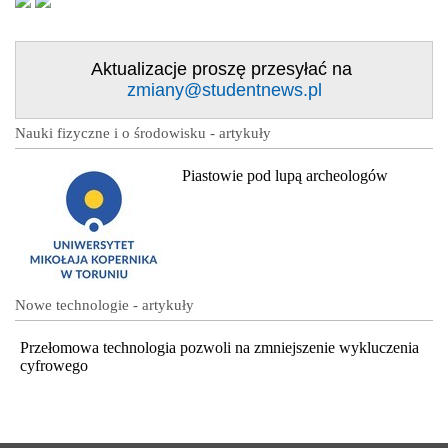
Aktualizacje proszę przesyłać na
zmiany@studentnews.pl
Nauki fizyczne i o środowisku - artykuły
Piastowie pod lupą archeologów
Nowe technologie - artykuły
Przełomowa technologia pozwoli na zmniejszenie wykluczenia
cyfrowego