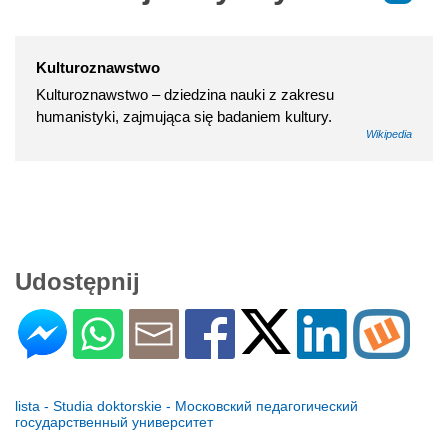
Kulturoznawstwo
Kulturoznawstwo – dziedzina nauki z zakresu
humanistyki, zajmująca się badaniem kultury.
Wikipedia
Udostępnij
lista - Studia doktorskie - Московский педагогический
государственный университет