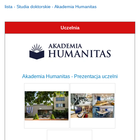
lista - Studia doktorskie - Akademia Humanitas
Uczelnia
Akademia Humanitas - Prezentacja uczelni