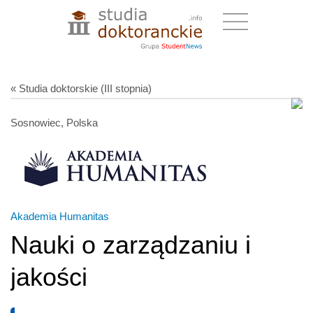
« Studia doktorskie (III stopnia)
Sosnowiec, Polska
Akademia Humanitas
Nauki o zarządzaniu i
jakości