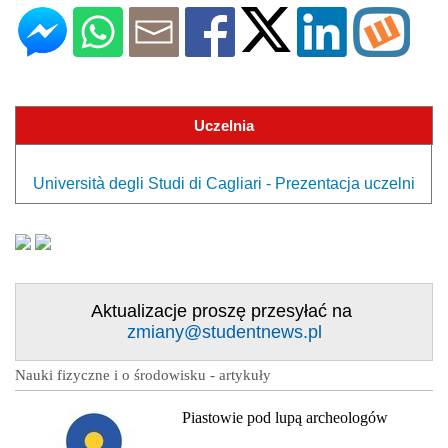
Uczelnia
Università degli Studi di Cagliari - Prezentacja uczelni
Aktualizacje proszę przesyłać na
zmiany@studentnews.pl
Nauki fizyczne i o środowisku - artykuły
Piastowie pod lupą archeologów