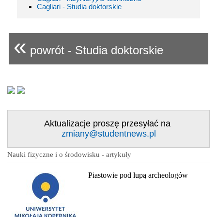
Cagliari - Studia doktorskie
«
powrót - Studia doktorskie
Aktualizacje proszę przesyłać na
zmiany@studentnews.pl
Nauki fizyczne i o środowisku - artykuły
Piastowie pod lupą archeologów