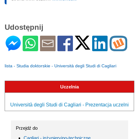
Udostępnij
lista - Studia doktorskie - Università degli Studi di Cagliari
Uczelnia
Università degli Studi di Cagliari - Prezentacja uczelni
Przejdź do
Cagliari - inżynieryjno-techniczne